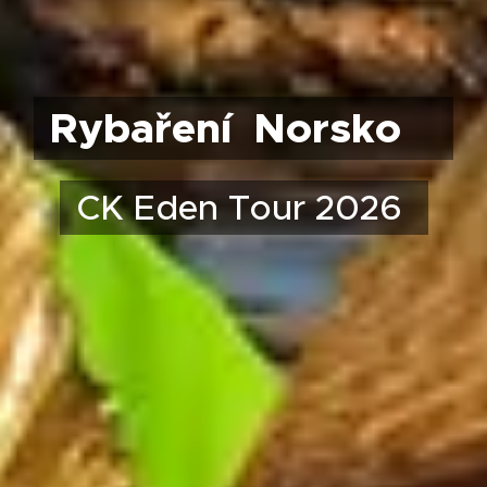
Rybaření Norsko
CK Eden Tour 2026