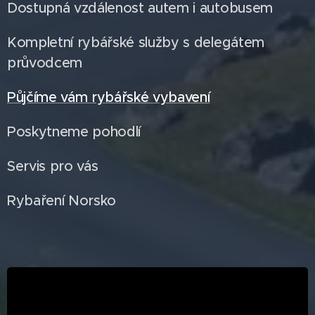
Dostupná vzdálenost autem i autobusem
Kompletní rybářské služby s delegátem
průvodcem
Půjčíme vám rybářské vybavení
Poskytneme pohodlí
Servis pro vás
Rybaření Norsko