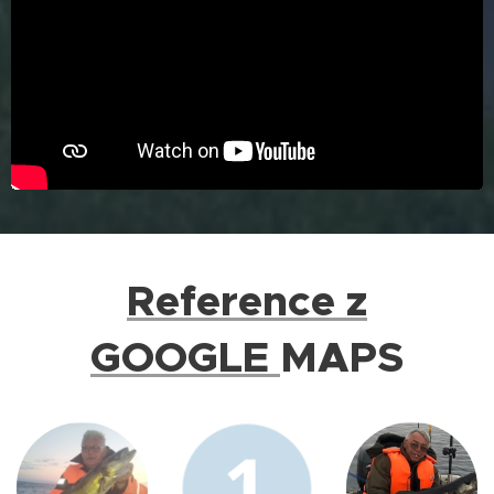
Reference z
GOOGLE
MAPS